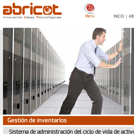
Menú
INICIO
AB
Gestión de inventarios
Sistema de administración del ciclo de vida de activ