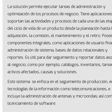
La solución permite ejecutar tareas de administración y
optimización de los procesos de negocio. Tiene aplicacione
soportan las actividades y procesos de cada una de las et
del ciclo de vida de un producto desde la planeación hasta 
adquisición, la comisión, el mantenimiento y el retiro. Pose
componentes integrales, como aplicaciones de usuario fina
administración de sistema, bases de datos relacionales y
reportes. Es útil para dar seguimiento y reportar datos as
al negocio; como por ejemplo, catálogos, inventarios, tarea
activos afectados, causas y soluciones.
Este sistema se enfoca en el seguimiento de producción, e
tecnologías de la información como telecomunicaciones, e
incluye la administración de antenas y microondas; así com
licenciamiento de software.