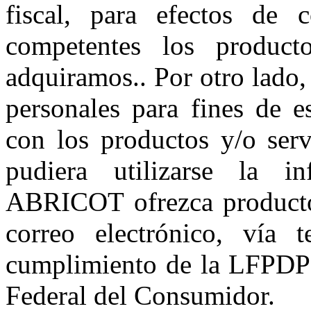
fiscal, para efectos de 
competentes los product
adquiramos.. Por otro lado
personales para fines de e
con los productos y/o ser
pudiera utilizarse la i
ABRICOT ofrezca productos
correo electrónico, vía t
cumplimiento de la LFPDPP
Federal del Consumidor.