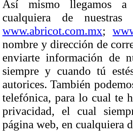
Así mismo llegamos a r
cualquiera de nuestras
www.abricot.com.mx
;
www
nombre y dirección de corre
enviarte información de nu
siempre y cuando tú estés
autorices. También podemos
telefónica, para lo cual te
privacidad, el cual siemp
página web, en cualquiera de