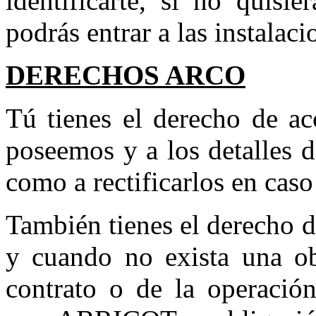
identificarte, si no quisi
podrás entrar a las instalaci
DERECHOS ARCO
Tú tienes el derecho de ac
poseemos y a los detalles d
como a rectificarlos en caso
También tienes el derecho d
y cuando no exista una ob
contrato o de la operació