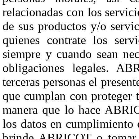
relacionadas con los servic
de sus productos y/o servic
quienes contrate los serv
siempre y cuando sean nec
obligaciones legales. A
terceras personas el present
que cumplan con proteger t
manera que lo hace ABRICO
los datos en cumplimiento e
brinde ABRICOT o tomar d