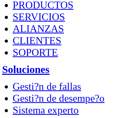
PRODUCTOS
SERVICIOS
ALIANZAS
CLIENTES
SOPORTE
Soluciones
Gesti?n de fallas
Gesti?n de desempe?o
Sistema experto