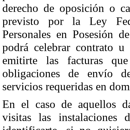
derecho de oposición o ca
previsto por la Ley Fe
Personales en Posesión d
podrá celebrar contrato u 
emitirte las facturas qu
obligaciones de envío d
servicios requeridas en do
En el caso de aquellos da
visitas las instalacione