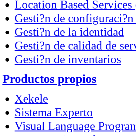
Location Based Services
Gesti?n de configuraci?n 
Gesti?n de la identidad
Gesti?n de calidad de ser
Gesti?n de inventarios
Productos propios
Xekele
Sistema Experto
Visual Language Progra