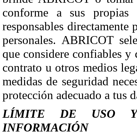
conforme a sus propias p
responsables directamente p
personales. ABRICOT selec
que considere confiables y
contrato u otros medios leg
medidas de seguridad neces
protección adecuado a tus d
LÍMITE DE USO Y
INFORMACIÓN