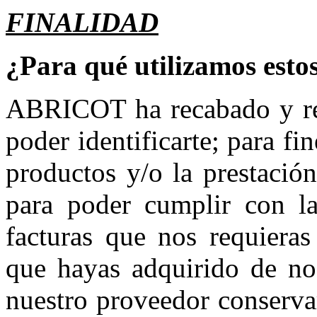
FINALIDAD
¿Para qué utilizamos esto
ABRICOT ha recabado y rec
poder identificarte; para fi
productos y/o la prestació
para poder cumplir con la 
facturas que nos requieras
que hayas adquirido de nos
nuestro proveedor conserva