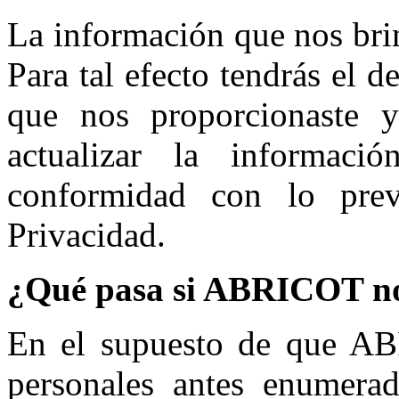
La información que nos bri
Para tal efecto tendrás el 
que nos proporcionaste y 
actualizar la informac
conformidad con lo prev
Privacidad.
¿Qué pasa si ABRICOT no 
En el supuesto de que AB
personales antes enumerad