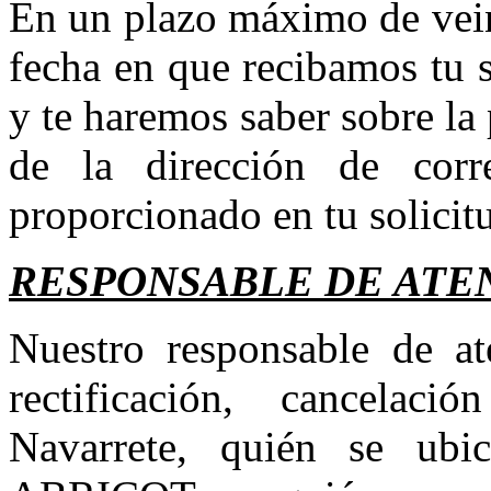
En un plazo máximo de vein
fecha en que recibamos tu s
y te haremos saber sobre la
de la dirección de corr
proporcionado en tu solicit
RESPONSABLE DE ATE
Nuestro responsable de ate
rectificación, cancelac
Navarrete, quién se ub