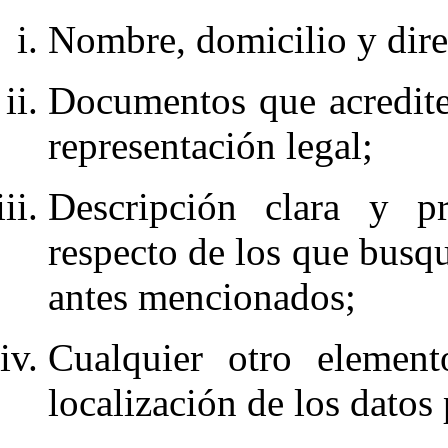
Nombre, domicilio y dire
Documentos que acrediten
representación legal;
Descripción clara y pr
respecto de los que busqu
antes mencionados;
Cualquier otro element
localización de los datos