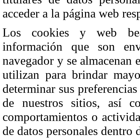
acceder a la página web res
Los cookies y web bea
información que son en
navegador y se almacenan e
utilizan para brindar mayo
determinar sus preferencias
de nuestros sitios, así c
comportamientos o actividad
de datos personales dentro d