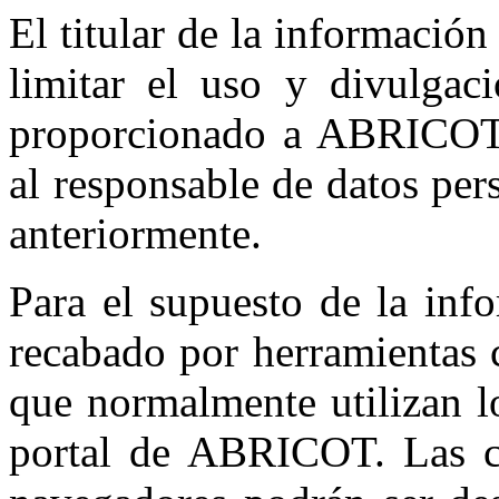
El titular de la informació
limitar el uso y divulgac
proporcionado a ABRICOT 
al responsable de datos per
anteriormente.
Para el supuesto de la inf
recabado por herramienta
que normalmente utilizan l
portal de ABRICOT. Las c