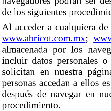
navegadores podrán ser des
de los siguientes procedimi
Al acceder a cualquiera de
www.abricot.com.mx
;
www
almacenada por los naveg
incluir datos personales 
solicitan en nuestra págin
personas accedan a ellos e
después de navegar en nues
procedimiento.