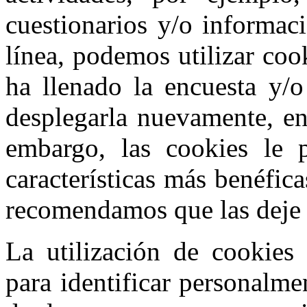
cuestionarios y/o informac
línea, podemos utilizar cook
ha llenado la encuesta y/o
desplegarla nuevamente, en
embargo, las cookies le p
características más benéfic
recomendamos que las deje 
La utilización de cookies
para identificar personalme