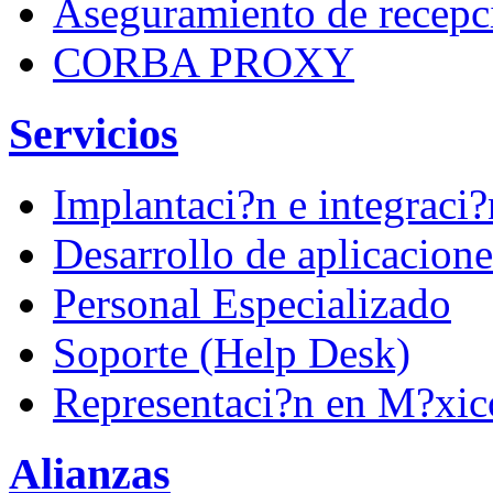
Aseguramiento de recep
CORBA PROXY
Servicios
Implantaci?n e integraci?
Desarrollo de aplicacione
Personal Especializado
Soporte (Help Desk)
Representaci?n en M?xic
Alianzas