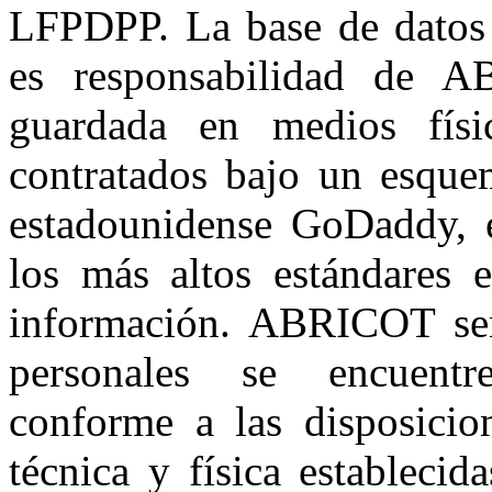
LFPDPP. La base de datos 
es responsabilidad de 
guardada en medios físi
contratados bajo un esque
estadounidense GoDaddy, 
los más altos estándares 
información. ABRICOT ser
personales se encuentr
conforme a las disposicion
técnica y física estableci