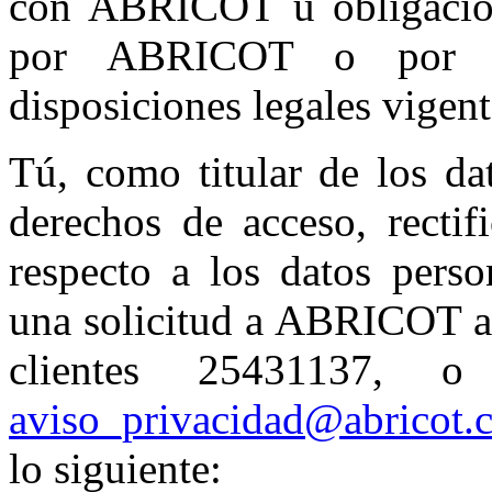
con ABRICOT u obligación
por ABRICOT o por ti
disposiciones legales vigent
Tú, como titular de los da
derechos de acceso, rectif
respecto a los datos perso
una solicitud a ABRICOT a 
clientes 25431137, o
aviso_privacidad@abricot
lo siguiente: