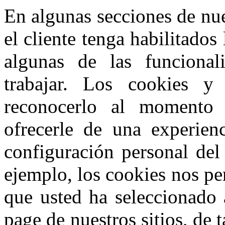
En algunas secciones de nue
el cliente tenga habilitado
algunas de las funcional
trabajar. Los cookies y
reconocerlo al momento 
ofrecerle de una experienc
configuración personal del 
ejemplo, los cookies nos pe
que usted ha seleccionado
page de nuestros sitios, de