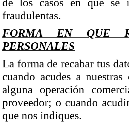
de los casos en que se in
fraudulentas.
FORMA EN QUE R
PERSONALES
La forma de recabar tus dat
cuando acudes a nuestras o
alguna operación comerci
proveedor; o cuando acudim
que nos indiques.